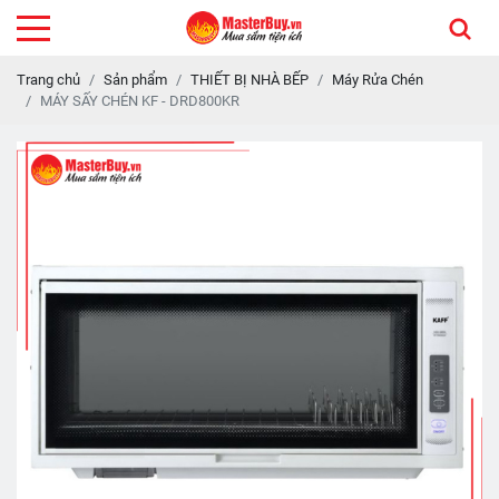
Trang chủ
Sản phẩm
THIẾT BỊ NHÀ BẾP
Máy Rửa Chén
MÁY SẤY CHÉN KF - DRD800KR