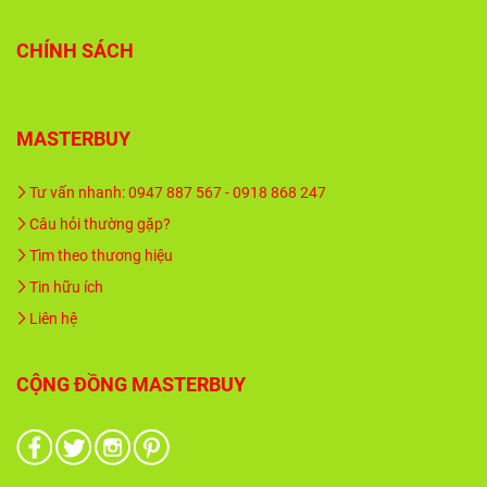
CHÍNH SÁCH
MASTERBUY
Tư vấn nhanh: 0947 887 567 - 0918 868 247
Câu hỏi thường gặp?
Tìm theo thương hiệu
Tin hữu ích
Liên hệ
CỘNG ĐỒNG MASTERBUY