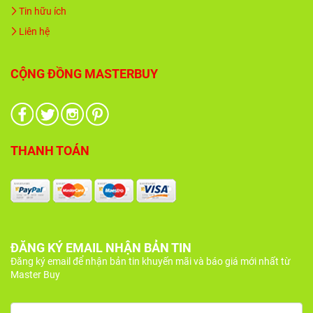
Tin hữu ích
Liên hệ
CỘNG ĐỒNG MASTERBUY
THANH TOÁN
ĐĂNG KÝ EMAIL NHẬN BẢN TIN
Đăng ký email để nhận bản tin khuyến mãi và báo giá mới nhất từ
Master Buy