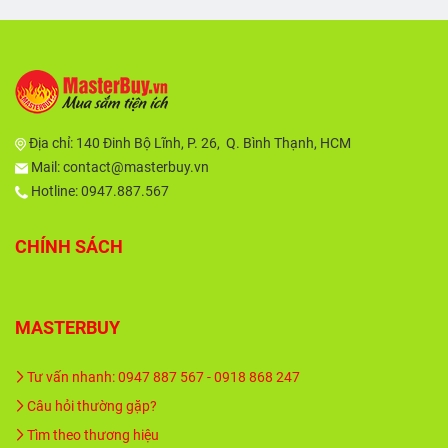
Địa chỉ:
140 Đinh Bộ Lĩnh, P. 26, Q. Bình Thạnh, HCM
Mail:
contact@masterbuy.vn
Hotline: 0947.887.567
CHÍNH SÁCH
MASTERBUY
Tư vấn nhanh: 0947 887 567 - 0918 868 247
Câu hỏi thường gặp?
Tìm theo thương hiệu