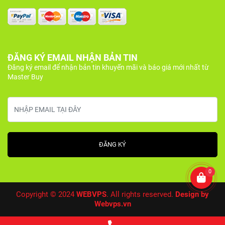
ĐĂNG KÝ EMAIL NHẬN BẢN TIN
Đăng ký email để nhận bản tin khuyến mãi và báo giá mới nhất từ
Master Buy
0
Copyright © 2024
WEBVPS
. All rights reserved.
Design by
Webvps.vn