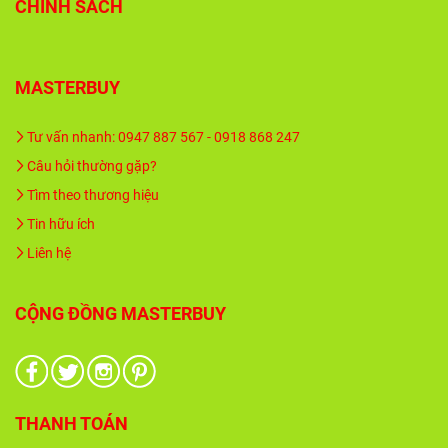
CHÍNH SÁCH
MASTERBUY
Tư vấn nhanh: 0947 887 567 - 0918 868 247
Câu hỏi thường gặp?
Tìm theo thương hiệu
Tin hữu ích
Liên hệ
CỘNG ĐỒNG MASTERBUY
THANH TOÁN