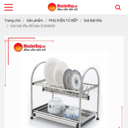
Trang chủ
Sản phẩm
PHỤ KIỆN TỦ BẾP
Giá Bát Đĩa
Giá bát đĩa để bàn EU04600