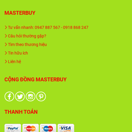
MASTERBUY
Tư vấn nhanh: 0947 887 567 - 0918 868 247
Câu hỏi thường gặp?
Tìm theo thương hiệu
Tin hữu ích
Liên hệ
CỘNG ĐỒNG MASTERBUY
THANH TOÁN