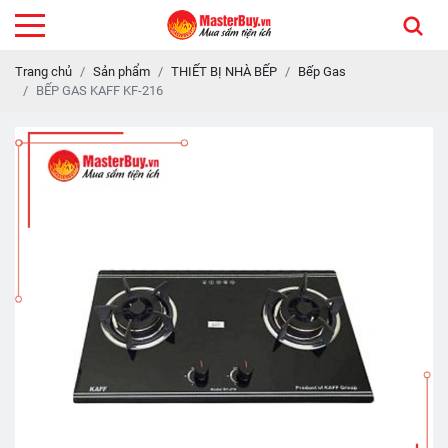
Trang chủ
Sản phẩm
THIẾT BỊ NHÀ BẾP
Bếp Gas
BẾP GAS KAFF KF-216