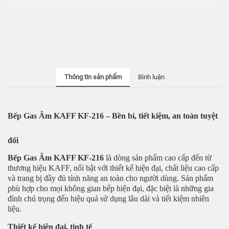
Thông tin sản phẩm
Bình luận
Bếp Gas Âm KAFF KF-216 – Bền bỉ, tiết kiệm, an toàn tuyệt
đối
Bếp Gas Âm KAFF KF-216
là dòng sản phẩm cao cấp đến từ
thương hiệu KAFF, nổi bật với thiết kế hiện đại, chất liệu cao cấp
và trang bị đầy đủ tính năng an toàn cho người dùng. Sản phẩm
phù hợp cho mọi không gian bếp hiện đại, đặc biệt là những gia
đình chú trọng đến hiệu quả sử dụng lâu dài và tiết kiệm nhiên
liệu.
Thiết kế hiện đại, tinh tế