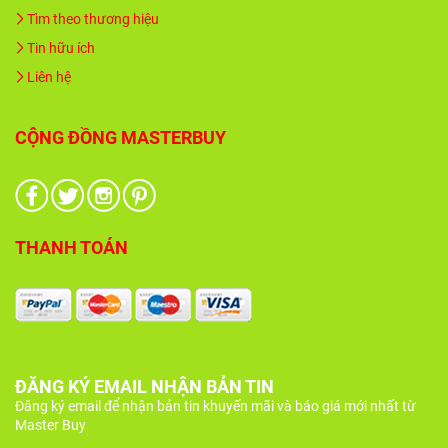
Tìm theo thương hiệu
Tin hữu ích
Liên hệ
CỘNG ĐỒNG MASTERBUY
THANH TOÁN
ĐĂNG KÝ EMAIL NHẬN BẢN TIN
Đăng ký email để nhận bản tin khuyến mãi và báo giá mới nhất từ
Master Buy