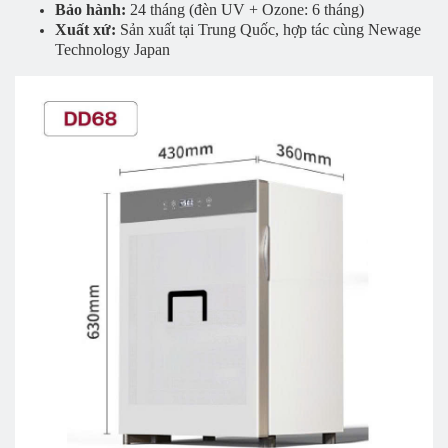
Bảo hành:
24 tháng (đèn UV + Ozone: 6 tháng)
Xuất xứ:
Sản xuất tại Trung Quốc, hợp tác cùng Newage
Technology Japan