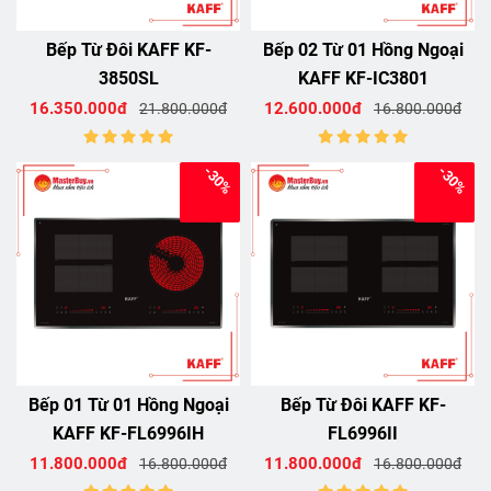
Bếp Từ Đôi KAFF KF-
Bếp 02 Từ 01 Hồng Ngoại
3850SL
KAFF KF-IC3801
16.350.000đ
12.600.000đ
21.800.000đ
16.800.000đ
-30%
-30%
Bếp 01 Từ 01 Hồng Ngoại
Bếp Từ Đôi KAFF KF-
KAFF KF-FL6996IH
FL6996II
11.800.000đ
11.800.000đ
16.800.000đ
16.800.000đ