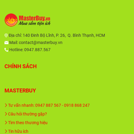
Địa chỉ:
140 Đinh Bộ Lĩnh, P. 26, Q. Bình Thạnh, HCM
Mail:
contact@masterbuy.vn
Hotline: 0947.887.567
CHÍNH SÁCH
MASTERBUY
Tư vấn nhanh: 0947 887 567 - 0918 868 247
Câu hỏi thường gặp?
Tìm theo thương hiệu
Tin hữu ích