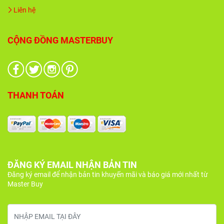
Liên hệ
CỘNG ĐỒNG MASTERBUY
THANH TOÁN
ĐĂNG KÝ EMAIL NHẬN BẢN TIN
Đăng ký email để nhận bản tin khuyến mãi và báo giá mới nhất từ
Master Buy